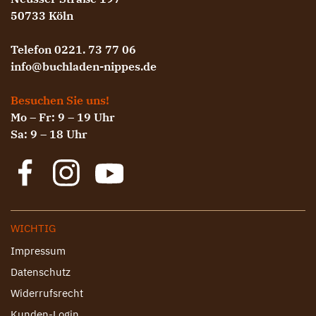
50733 Köln
Telefon 0221. 73 77 06
info@buchladen-nippes.de
Besuchen Sie uns!
Mo – Fr: 9 – 19 Uhr
Sa: 9 – 18 Uhr
WICHTIG
Impressum
Datenschutz
Widerrufsrecht
Kunden-Login