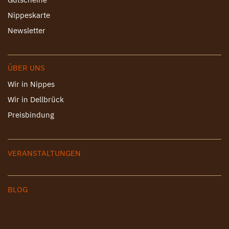
Nippeskarte
Newsletter
ÜBER UNS
Wir in Nippes
Wir in Dellbrück
Preisbindung
VERANSTALTUNGEN
BLOG