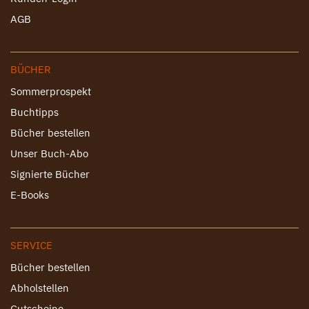
AGB
BÜCHER
Sommerprospekt
Buchtipps
Bücher bestellen
Unser Buch-Abo
Signierte Bücher
E-Books
SERVICE
Bücher bestellen
Abholstellen
Gutscheine