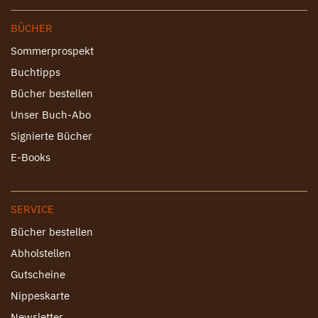
BÜCHER
Sommerprospekt
Buchtipps
Bücher bestellen
Unser Buch-Abo
Signierte Bücher
E-Books
SERVICE
Bücher bestellen
Abholstellen
Gutscheine
Nippeskarte
Newsletter