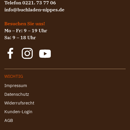
Telefon 0221. 73 77 06
info@buchladen-nippes.de
Besuchen Sie uns!
Mo – Fr: 9 – 19 Uhr
Sa: 9 – 18 Uhr
WICHTIG
Impressum
Datenschutz
Widerrufsrecht
Kunden-Login
AGB