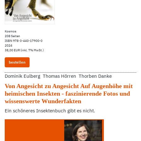
Kosmos
208 Seiten
ISBN 978-3-440-17900-0
2024
38,00 EUR (inkl. 7% MwSt.)
bestellen
Dominik Eulberg Thomas Hörren Thorben Danke
Von Angesicht zu Angesicht Auf Augenhöhe mit
heimischen Insekten - faszinierende Fotos und
wissenswerte Wunderfakten
Ein schöneres Insektenbuch gibt es nicht.