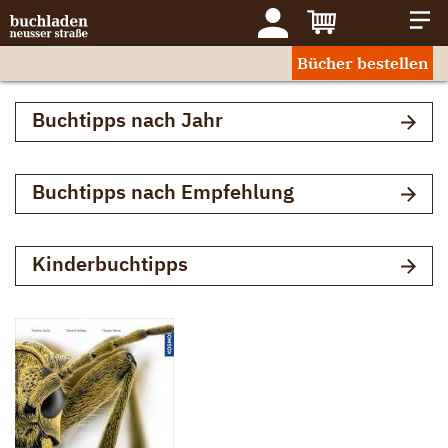
Bücher bestellen
Buchtipps nach Jahr
Buchtipps nach Empfehlung
Kinderbuchtipps