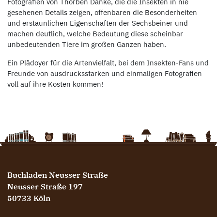
Fotografien von Thorben Danke, die die Insekten in nie
gesehenen Details zeigen, offenbaren die Besonderheiten
und erstaunlichen Eigenschaften der Sechsbeiner und
machen deutlich, welche Bedeutung diese scheinbar
unbedeutenden Tiere im großen Ganzen haben.
Ein Plädoyer für die Artenvielfalt, bei dem Insekten-Fans und
Freunde von ausdrucksstarken und einmaligen Fotografien
voll auf ihre Kosten kommen!
Buchladen Neusser Straße
Neusser Straße 197
50733 Köln