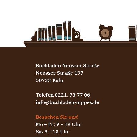
Buchladen Neusser Straße
Neusser Straße 197
50733 Köln
Telefon 0221. 73 77 06
info@buchladen-nippes.de
Besuchen Sie uns!
Mo – Fr: 9 – 19 Uhr
Sa: 9 – 18 Uhr