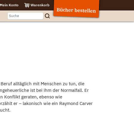
Mein Konto
Warenkorb
Bücher bestellen
Beruf alltäglich mit Menschen zu tun, die
geheuerliche ist bei ihm der Normalfall. Er
in Konflikt geraten, ebenso wie
rzählt er – lakonisch wie ein Raymond Carver
ucht.