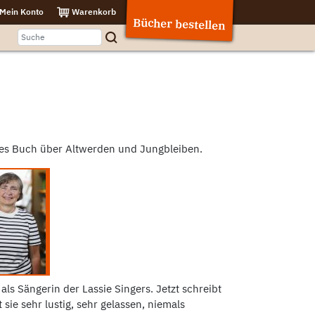
Mein Konto
Warenkorb
Bücher bestellen
ches Buch über Altwerden und Jungbleiben.
 als Sängerin der Lassie Singers. Jetzt schreibt
sie sehr lustig, sehr gelassen, niemals