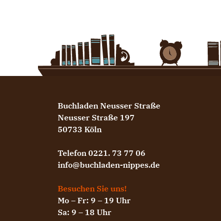
Buchladen Neusser Straße
Neusser Straße 197
50733 Köln
Telefon 0221. 73 77 06
info@buchladen-nippes.de
Besuchen Sie uns!
Mo – Fr: 9 – 19 Uhr
Sa: 9 – 18 Uhr