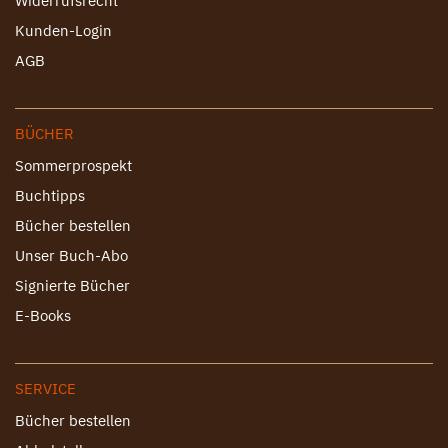
Widerrufsrecht
Kunden-Login
AGB
BÜCHER
Sommerprospekt
Buchtipps
Bücher bestellen
Unser Buch-Abo
Signierte Bücher
E-Books
SERVICE
Bücher bestellen