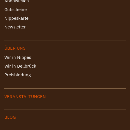
Abholstellen
Gutscheine
Nippeskarte
Newsletter
ÜBER UNS
Wir in Nippes
Wir in Dellbrück
Preisbindung
VERANSTALTUNGEN
BLOG