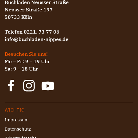
Buchladen Neusser Straße
Neusser Straße 197
50733 Köln
Telefon 0221. 73 77 06
info@buchladen-nippes.de
Besuchen Sie uns!
Mo – Fr: 9 – 19 Uhr
Sa: 9 – 18 Uhr
WICHTIG
Impressum
Datenschutz