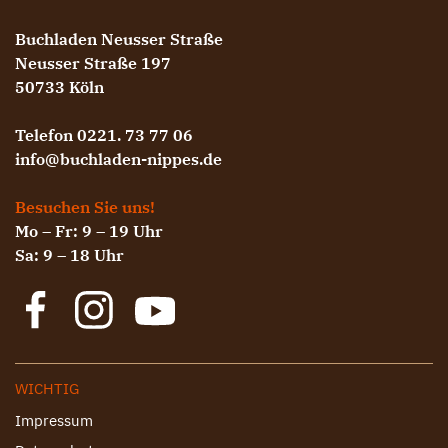
Buchladen Neusser Straße
Neusser Straße 197
50733 Köln
Telefon 0221. 73 77 06
info@buchladen-nippes.de
Besuchen Sie uns!
Mo – Fr: 9 – 19 Uhr
Sa: 9 – 18 Uhr
WICHTIG
Impressum