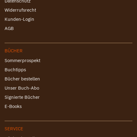
Datenschutz
Widerrufsrecht
Kunden-Login
AGB
BÜCHER
Sommerprospekt
Buchtipps
Bücher bestellen
Unser Buch-Abo
Signierte Bücher
E-Books
SERVICE