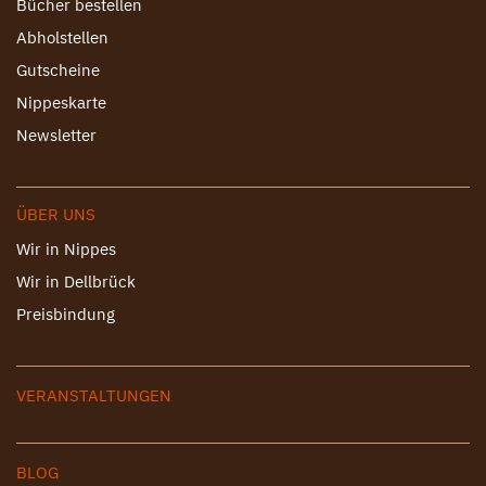
Bücher bestellen
Abholstellen
Gutscheine
Nippeskarte
Newsletter
ÜBER UNS
Wir in Nippes
Wir in Dellbrück
Preisbindung
VERANSTALTUNGEN
BLOG