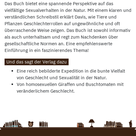
Das Buch bietet eine spannende Perspektive auf das
vielfältige Sexualverhalten in der Natur. Mit einem klaren und
verständlichen Schreibstil erklärt Davis, wie Tiere und
Pflanzen Geschlechterrollen auf ungewöhnliche und oft
überraschende Weise zeigen. Das Buch ist sowohl informativ
als auch unterhaltsam und regt zum Nachdenken über
gesellschaftliche Normen an. Eine empfehlenswerte
Einführung in ein faszinierendes Thema!
Und das sagt der Verlag dazu
Eine reich bebilderte Expedition in die bunte Vielfalt
von Geschlecht und Sexualität in der Natur.
Von homosexuellen Giraffen und Buschtomaten mit
veränderlichem Geschlecht.