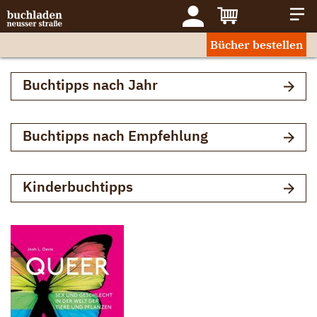
Bücher bestellen
Buchtipps nach Jahr
Buchtipps nach Empfehlung
Kinderbuchtipps