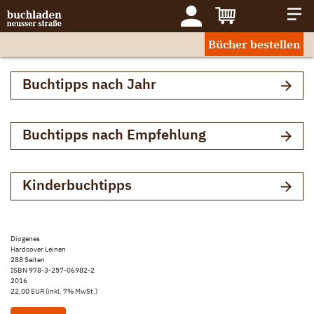
Bücher bestellen
Buchtipps nach Jahr
Buchtipps nach Empfehlung
Kinderbuchtipps
Diogenes
Hardcover Leinen
288 Seiten
ISBN 978-3-257-06982-2
2016
22,00 EUR (inkl. 7% MwSt.)