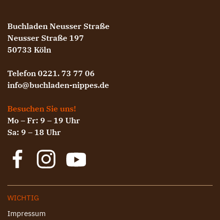
Buchladen Neusser Straße
Neusser Straße 197
50733 Köln
Telefon 0221. 73 77 06
info@buchladen-nippes.de
Besuchen Sie uns!
Mo – Fr: 9 – 19 Uhr
Sa: 9 – 18 Uhr
WICHTIG
Impressum