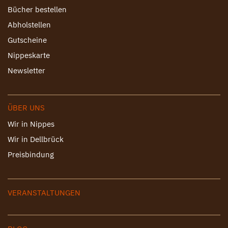
Bücher bestellen
Abholstellen
Gutscheine
Nippeskarte
Newsletter
ÜBER UNS
Wir in Nippes
Wir in Dellbrück
Preisbindung
VERANSTALTUNGEN