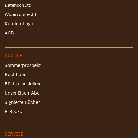
Datenschutz
Widerrufsrecht
Kunden-Login
AGB
BÜCHER
Sommerprospekt
Buchtipps
Bücher bestellen
Unser Buch-Abo
Signierte Bücher
E-Books
SERVICE