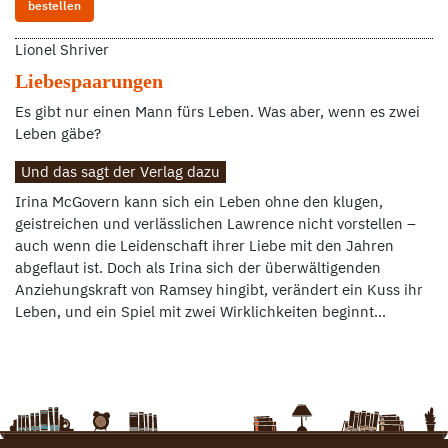
bestellen
Lionel Shriver
Liebespaarungen
Es gibt nur einen Mann fürs Leben. Was aber, wenn es zwei
Leben gäbe?
Und das sagt der Verlag dazu
Irina McGovern kann sich ein Leben ohne den klugen,
geistreichen und verlässlichen Lawrence nicht vorstellen –
auch wenn die Leidenschaft ihrer Liebe mit den Jahren
abgeflaut ist. Doch als Irina sich der überwältigenden
Anziehungskraft von Ramsey hingibt, verändert ein Kuss ihr
Leben, und ein Spiel mit zwei Wirklichkeiten beginnt…