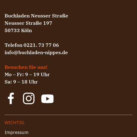
Buchladen Neusser Straße
Neusser Straße 197
50733 Köln
Telefon 0221. 73 77 06
info@buchladen-nippes.de
Besuchen Sie uns!
Mo – Fr: 9 – 19 Uhr
Sa: 9 – 18 Uhr
WICHTIG
Impressum