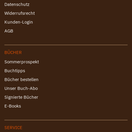
Datenschutz
Widerrufsrecht
Kunden-Login
AGB
BÜCHER
Sommerprospekt
Buchtipps
Bücher bestellen
Unser Buch-Abo
Signierte Bücher
E-Books
SERVICE