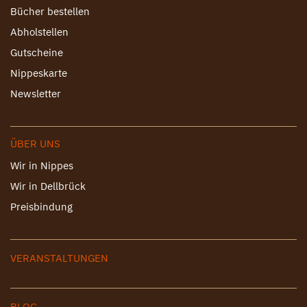
Bücher bestellen
Abholstellen
Gutscheine
Nippeskarte
Newsletter
ÜBER UNS
Wir in Nippes
Wir in Dellbrück
Preisbindung
VERANSTALTUNGEN
BLOG