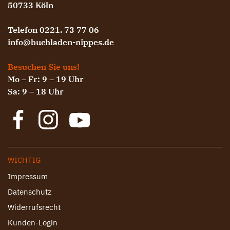
50733 Köln
Telefon 0221. 73 77 06
info@buchladen-nippes.de
Besuchen Sie uns!
Mo – Fr: 9 – 19 Uhr
Sa: 9 – 18 Uhr
WICHTIG
Impressum
Datenschutz
Widerrufsrecht
Kunden-Login