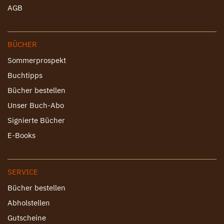
AGB
BÜCHER
Sommerprospekt
Buchtipps
Bücher bestellen
Unser Buch-Abo
Signierte Bücher
E-Books
SERVICE
Bücher bestellen
Abholstellen
Gutscheine