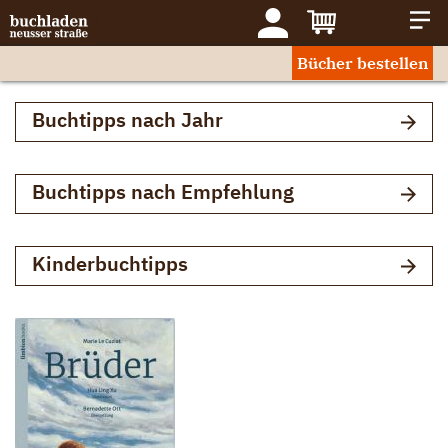
Bücher bestellen
Buchtipps nach Jahr
Buchtipps nach Empfehlung
Kinderbuchtipps