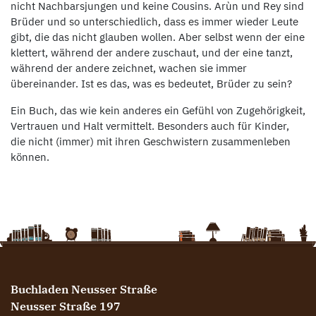
nicht Nachbarsjungen und keine Cousins. Arùn und Rey sind
Brüder und so unterschiedlich, dass es immer wieder Leute
gibt, die das nicht glauben wollen. Aber selbst wenn der eine
klettert, während der andere zuschaut, und der eine tanzt,
während der andere zeichnet, wachen sie immer
übereinander. Ist es das, was es bedeutet, Brüder zu sein?
Ein Buch, das wie kein anderes ein Gefühl von Zugehörigkeit,
Vertrauen und Halt vermittelt. Besonders auch für Kinder,
die nicht (immer) mit ihren Geschwistern zusammenleben
können.
Buchladen Neusser Straße
Neusser Straße 197