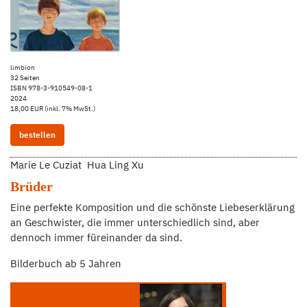
limbion
32 Seiten
ISBN 978-3-910549-08-1
2024
18,00 EUR (inkl. 7% MwSt.)
bestellen
Marie Le Cuziat Hua Ling Xu
Brüder
Eine perfekte Komposition und die schönste Liebeserklärung
an Geschwister, die immer unterschiedlich sind, aber
dennoch immer füreinander da sind.
Bilderbuch ab 5 Jahren