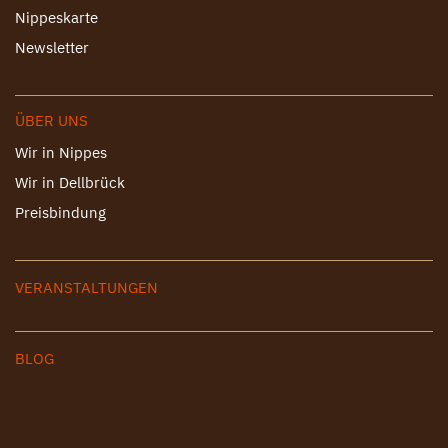
Nippeskarte
Newsletter
ÜBER UNS
Wir in Nippes
Wir in Dellbrück
Preisbindung
VERANSTALTUNGEN
BLOG