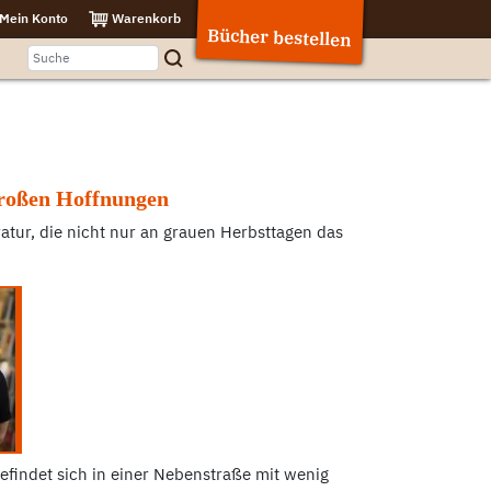
Mein Konto
Warenkorb
Bücher bestellen
großen Hoffnungen
tur, die nicht nur an grauen Herbsttagen das
findet sich in einer Nebenstraße mit wenig