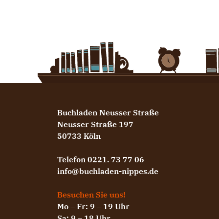
Buchladen Neusser Straße
Neusser Straße 197
50733 Köln
Telefon 0221. 73 77 06
info@buchladen-nippes.de
Besuchen Sie uns!
Mo – Fr: 9 – 19 Uhr
Sa: 9 – 18 Uhr