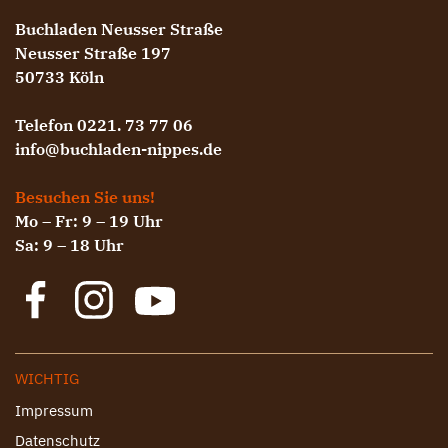
Buchladen Neusser Straße
Neusser Straße 197
50733 Köln
Telefon 0221. 73 77 06
info@buchladen-nippes.de
Besuchen Sie uns!
Mo – Fr: 9 – 19 Uhr
Sa: 9 – 18 Uhr
WICHTIG
Impressum
Datenschutz