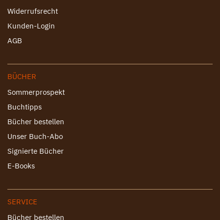
Widerrufsrecht
Kunden-Login
AGB
BÜCHER
Sommerprospekt
Buchtipps
Bücher bestellen
Unser Buch-Abo
Signierte Bücher
E-Books
SERVICE
Bücher bestellen