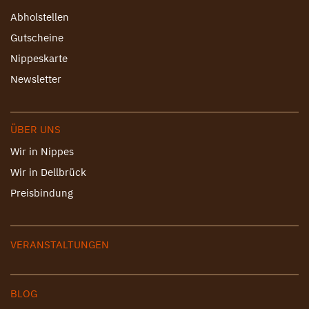
Abholstellen
Gutscheine
Nippeskarte
Newsletter
ÜBER UNS
Wir in Nippes
Wir in Dellbrück
Preisbindung
VERANSTALTUNGEN
BLOG