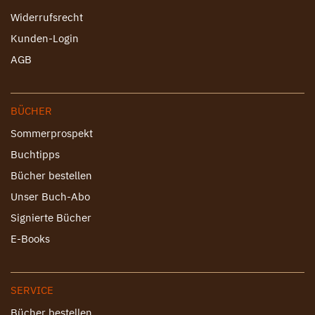
Widerrufsrecht
Kunden-Login
AGB
BÜCHER
Sommerprospekt
Buchtipps
Bücher bestellen
Unser Buch-Abo
Signierte Bücher
E-Books
SERVICE
Bücher bestellen