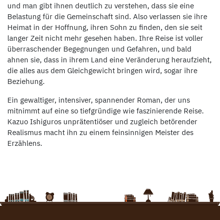
und man gibt ihnen deutlich zu verstehen, dass sie eine
Belastung für die Gemeinschaft sind. Also verlassen sie ihre
Heimat in der Hoffnung, ihren Sohn zu finden, den sie seit
langer Zeit nicht mehr gesehen haben. Ihre Reise ist voller
überraschender Begegnungen und Gefahren, und bald
ahnen sie, dass in ihrem Land eine Veränderung heraufzieht,
die alles aus dem Gleichgewicht bringen wird, sogar ihre
Beziehung.
Ein gewaltiger, intensiver, spannender Roman, der uns
mitnimmt auf eine so tiefgründige wie faszinierende Reise.
Kazuo Ishiguros unprätentiöser und zugleich betörender
Realismus macht ihn zu einem feinsinnigen Meister des
Erzählens.