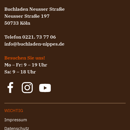
Buchladen Neusser Straße
Neusser Straße 197
50733 Köln
Telefon 0221. 73 77 06
info@buchladen-nippes.de
Besuchen Sie uns!
Mo – Fr: 9 – 19 Uhr
Sa: 9 – 18 Uhr
WICHTIG
Impressum
Datenschutz