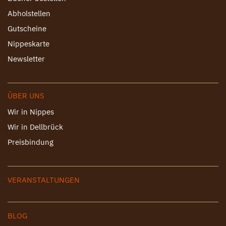
Abholstellen
Gutscheine
Nippeskarte
Newsletter
ÜBER UNS
Wir in Nippes
Wir in Dellbrück
Preisbindung
VERANSTALTUNGEN
BLOG