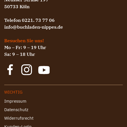
50733 Köln
Telefon 0221. 73 77 06
info@buchladen-nippes.de
Besuchen Sie uns!
Mo – Fr: 9 – 19 Uhr
Sa: 9 – 18 Uhr
WICHTIG
Impressum
Datenschutz
Widerrufsrecht
Kunden-Login