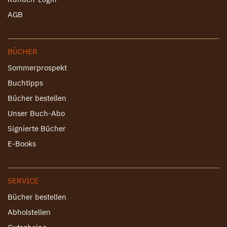
AGB
BÜCHER
Sommerprospekt
Buchtipps
Bücher bestellen
Unser Buch-Abo
Signierte Bücher
E-Books
SERVICE
Bücher bestellen
Abholstellen