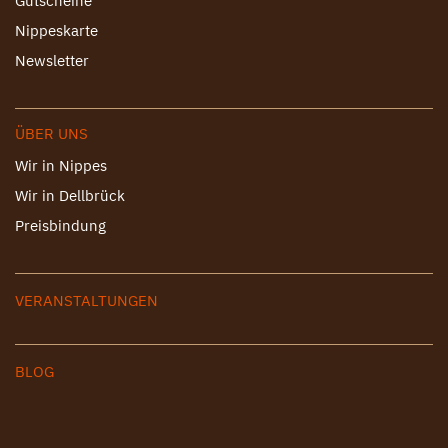
Gutscheine
Nippeskarte
Newsletter
ÜBER UNS
Wir in Nippes
Wir in Dellbrück
Preisbindung
VERANSTALTUNGEN
BLOG