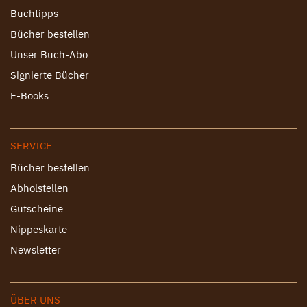
Buchtipps
Bücher bestellen
Unser Buch-Abo
Signierte Bücher
E-Books
SERVICE
Bücher bestellen
Abholstellen
Gutscheine
Nippeskarte
Newsletter
ÜBER UNS