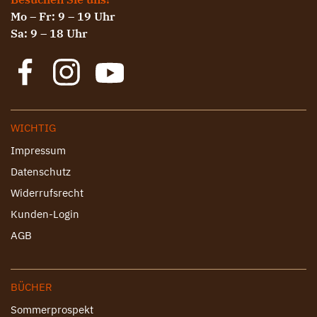
Mo – Fr: 9 – 19 Uhr
Sa: 9 – 18 Uhr
WICHTIG
Impressum
Datenschutz
Widerrufsrecht
Kunden-Login
AGB
BÜCHER
Sommerprospekt