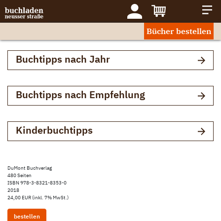
Bücher bestellen
Buchtipps nach Jahr
Buchtipps nach Empfehlung
Kinderbuchtipps
DuMont Buchverlag
480 Seiten
ISBN 978-3-8321-8353-0
2018
24,00 EUR (inkl. 7% MwSt.)
bestellen