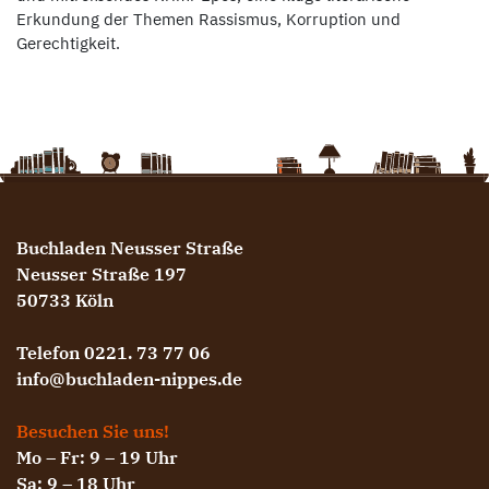
Erkundung der Themen Rassismus, Korruption und
Gerechtigkeit.
Buchladen Neusser Straße
Neusser Straße 197
50733 Köln
Telefon 0221. 73 77 06
info@buchladen-nippes.de
Besuchen Sie uns!
Mo – Fr: 9 – 19 Uhr
Sa: 9 – 18 Uhr