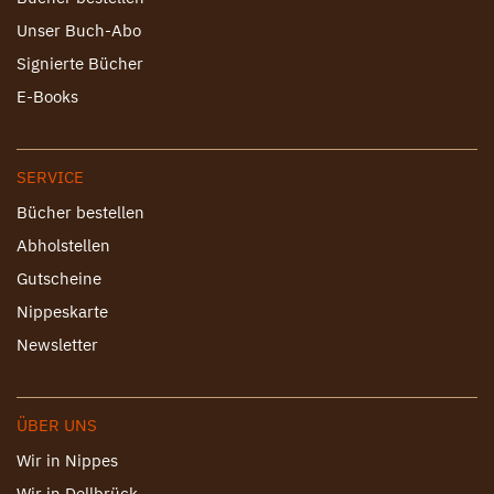
Unser Buch-Abo
Signierte Bücher
E-Books
SERVICE
Bücher bestellen
Abholstellen
Gutscheine
Nippeskarte
Newsletter
ÜBER UNS
Wir in Nippes
Wir in Dellbrück