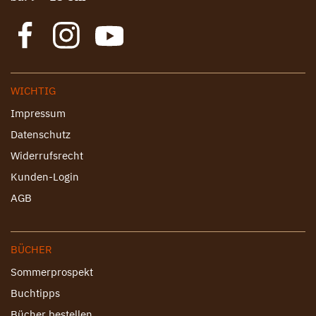
WICHTIG
Impressum
Datenschutz
Widerrufsrecht
Kunden-Login
AGB
BÜCHER
Sommerprospekt
Buchtipps
Bücher bestellen