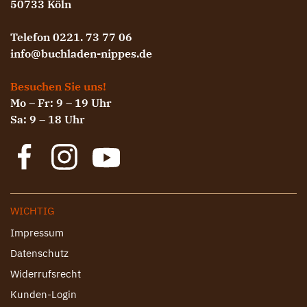
50733 Köln
Telefon 0221. 73 77 06
info@buchladen-nippes.de
Besuchen Sie uns!
Mo – Fr: 9 – 19 Uhr
Sa: 9 – 18 Uhr
WICHTIG
Impressum
Datenschutz
Widerrufsrecht
Kunden-Login