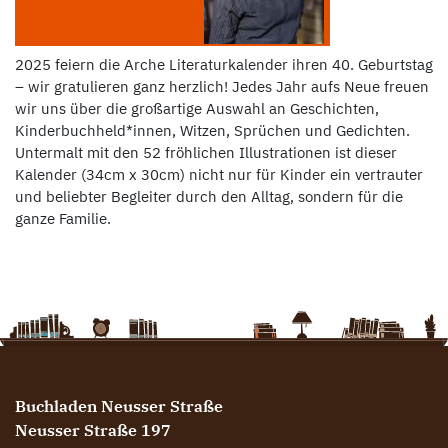
2025 feiern die Arche Literaturkalender ihren 40. Geburtstag
– wir gratulieren ganz herzlich! Jedes Jahr aufs Neue freuen
wir uns über die großartige Auswahl an Geschichten,
Kinderbuchheld*innen, Witzen, Sprüchen und Gedichten.
Untermalt mit den 52 fröhlichen Illustrationen ist dieser
Kalender (34cm x 30cm) nicht nur für Kinder ein vertrauter
und beliebter Begleiter durch den Alltag, sondern für die
ganze Familie.
Buchladen Neusser Straße
Neusser Straße 197