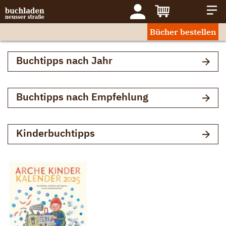
Bücher bestellen
Buchtipps nach Jahr
Buchtipps nach Empfehlung
Kinderbuchtipps