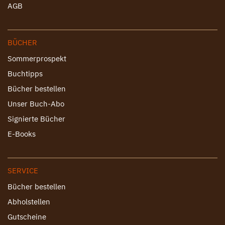
AGB
BÜCHER
Sommerprospekt
Buchtipps
Bücher bestellen
Unser Buch-Abo
Signierte Bücher
E-Books
SERVICE
Bücher bestellen
Abholstellen
Gutscheine