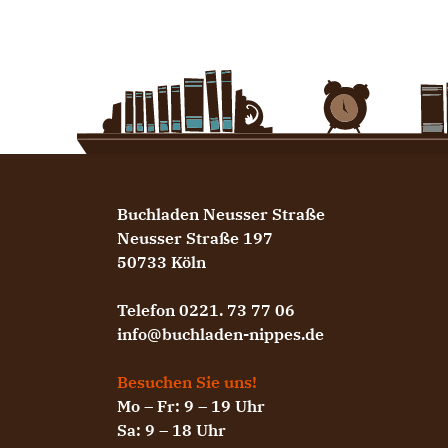
Buchladen Neusser Straße
Neusser Straße 197
50733 Köln
Telefon 0221. 73 77 06
info@buchladen-nippes.de
Besuchen Sie uns!
Mo – Fr: 9 – 19 Uhr
Sa: 9 – 18 Uhr