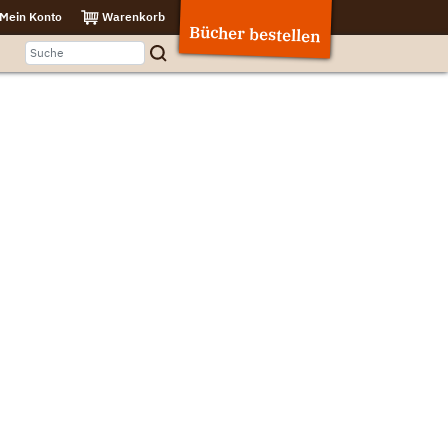
Mein Konto
Warenkorb
Bücher bestellen